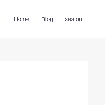
Home
Blog
sesion