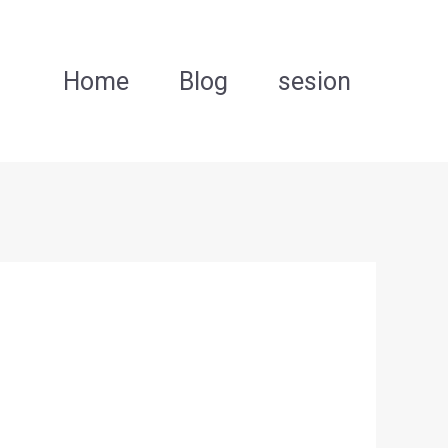
Home
Blog
sesion