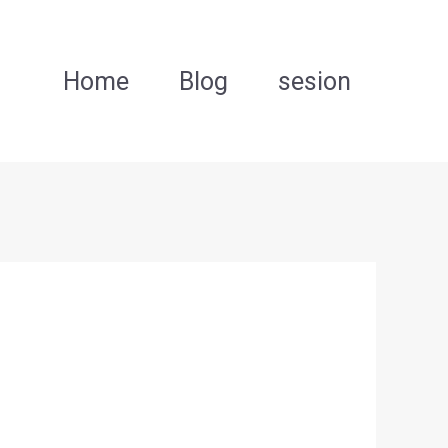
Home
Blog
sesion