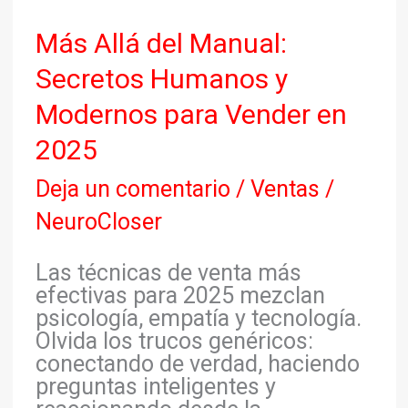
Más Allá del Manual:
Secretos Humanos y
Modernos para Vender en
2025
Deja un comentario
/
Ventas
/
NeuroCloser
Las técnicas de venta más
efectivas para 2025 mezclan
psicología, empatía y tecnología.
Olvida los trucos genéricos:
conectando de verdad, haciendo
preguntas inteligentes y