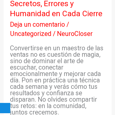
Secretos, Errores y
Humanidad en Cada Cierre
Deja un comentario
/
Uncategorized
/
NeuroCloser
Convertirse en un maestro de las
ventas no es cuestión de magia,
sino de dominar el arte de
escuchar, conectar
emocionalmente y mejorar cada
día. Pon en práctica una técnica
cada semana y verás cómo tus
resultados y confianza se
disparan. No olvides compartir
tus retos: en la comunidad,
juntos crecemos.