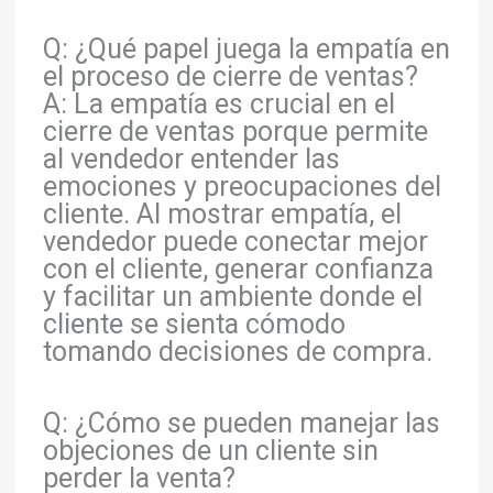
Q: ¿Qué papel juega la empatía en
el proceso de cierre de ventas?
A: La empatía es crucial en el
cierre de ventas porque permite
al vendedor entender las
emociones y preocupaciones del
cliente. Al mostrar empatía, el
vendedor puede conectar mejor
con el cliente, generar confianza
y facilitar un ambiente donde el
cliente se sienta cómodo
tomando decisiones de compra.
Q: ¿Cómo se pueden manejar las
objeciones de un cliente sin
perder la venta?