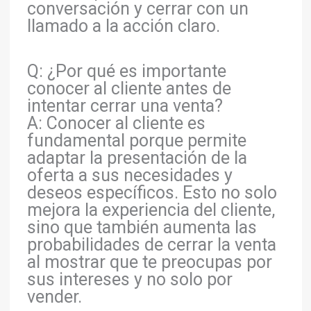
conversación y cerrar con un
llamado a la acción claro.
Q: ¿Por qué es importante
conocer al cliente antes de
intentar cerrar una venta?
A: Conocer al cliente es
fundamental porque permite
adaptar la presentación de la
oferta a sus necesidades y
deseos específicos. Esto no solo
mejora la experiencia del cliente,
sino que también aumenta las
probabilidades de cerrar la venta
al mostrar que te preocupas por
sus intereses y no solo por
vender.