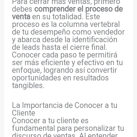
Para cerrar más ventas, primero
debes
comprender el proceso de
venta
en su totalidad. Este
proceso es la columna vertebral
de tu desempeño como vendedor
y abarca desde la identificación
de leads hasta el cierre final.
Conocer cada paso te permitirá
ser más eficiente y efectivo en tu
enfoque, logrando así convertir
oportunidades en resultados
tangibles.
La Importancia de Conocer a tu
Cliente
Conocer a tu cliente es
fundamental para personalizar tu
discurso de ventas. Al entender