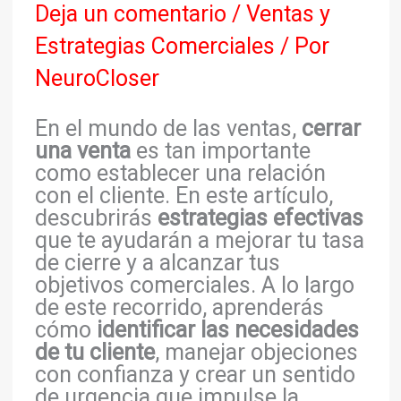
Deja un comentario
/
Ventas y
Estrategias Comerciales
/ Por
NeuroCloser
En el mundo de las ventas,
cerrar
una venta
es tan importante
como establecer una relación
con el cliente. En este artículo,
descubrirás
estrategias efectivas
que te ayudarán a mejorar tu tasa
de cierre y a alcanzar tus
objetivos comerciales. A lo largo
de este recorrido, aprenderás
cómo
identificar las necesidades
de tu cliente
, manejar objeciones
con confianza y crear un sentido
de urgencia que impulse la