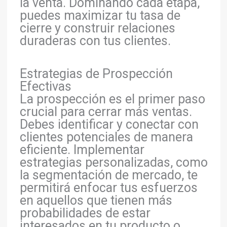
la venta. Dominando cada etapa,
puedes maximizar tu tasa de
cierre y construir relaciones
duraderas con tus clientes.
Estrategias de Prospección
Efectivas
La prospección es el primer paso
crucial para cerrar más ventas.
Debes identificar y conectar con
clientes potenciales de manera
eficiente. Implementar
estrategias personalizadas, como
la segmentación de mercado, te
permitirá enfocar tus esfuerzos
en aquellos que tienen más
probabilidades de estar
interesados en tu producto o