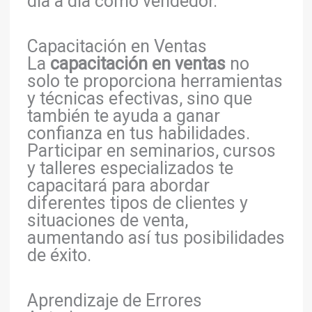
día a día como vendedor.
Capacitación en Ventas
La
capacitación en ventas
no
solo te proporciona herramientas
y técnicas efectivas, sino que
también te ayuda a ganar
confianza en tus habilidades.
Participar en seminarios, cursos
y talleres especializados te
capacitará para abordar
diferentes tipos de clientes y
situaciones de venta,
aumentando así tus posibilidades
de éxito.
Aprendizaje de Errores