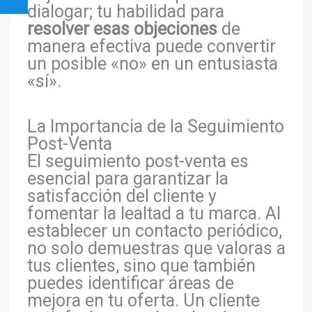
dialogar; tu habilidad para
resolver esas objeciones
de
manera efectiva puede convertir
un posible «no» en un entusiasta
«sí».
La Importancia de la Seguimiento
Post-Venta
El seguimiento post-venta es
esencial para garantizar la
satisfacción del cliente y
fomentar la lealtad a tu marca. Al
establecer un contacto periódico,
no solo demuestras que valoras a
tus clientes, sino que también
puedes identificar áreas de
mejora en tu oferta. Un cliente