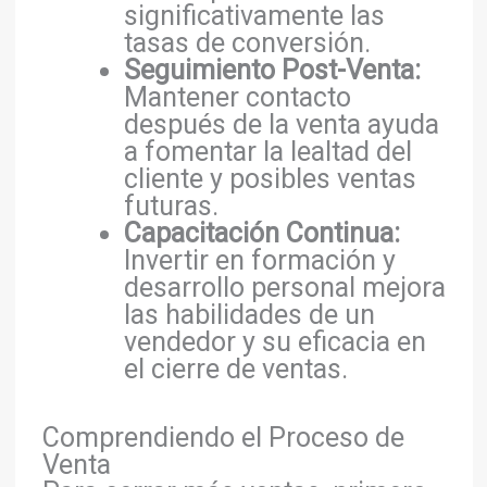
significativamente las
tasas de conversión.
Seguimiento Post-Venta:
Mantener contacto
después de la venta ayuda
a fomentar la lealtad del
cliente y posibles ventas
futuras.
Capacitación Continua:
Invertir en formación y
desarrollo personal mejora
las habilidades de un
vendedor y su eficacia en
el cierre de ventas.
Comprendiendo el Proceso de
Venta