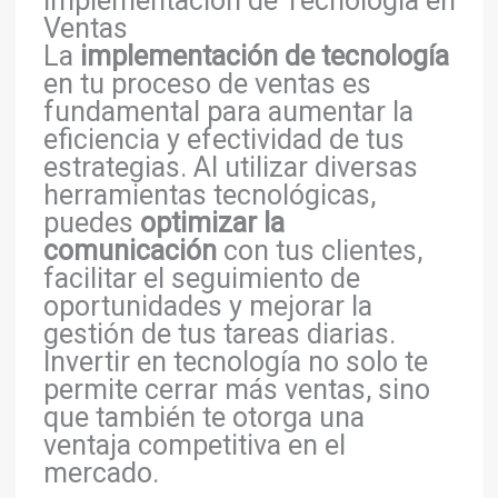
Implementación de Tecnología en
Ventas
La
implementación de tecnología
en tu proceso de ventas es
fundamental para aumentar la
eficiencia y efectividad de tus
estrategias. Al utilizar diversas
herramientas tecnológicas,
puedes
optimizar la
comunicación
con tus clientes,
facilitar el seguimiento de
oportunidades y mejorar la
gestión de tus tareas diarias.
Invertir en tecnología no solo te
permite cerrar más ventas, sino
que también te otorga una
ventaja competitiva en el
mercado.