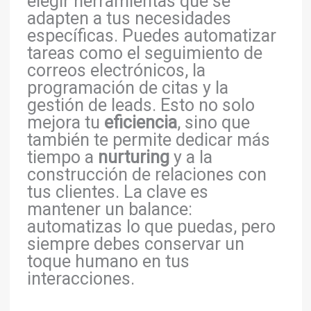
elegir herramientas que se
adapten a tus necesidades
específicas. Puedes automatizar
tareas como el seguimiento de
correos electrónicos, la
programación de citas y la
gestión de leads. Esto no solo
mejora tu
eficiencia
, sino que
también te permite dedicar más
tiempo a
nurturing
y a la
construcción de relaciones con
tus clientes. La clave es
mantener un balance:
automatizas lo que puedas, pero
siempre debes conservar un
toque humano en tus
interacciones.