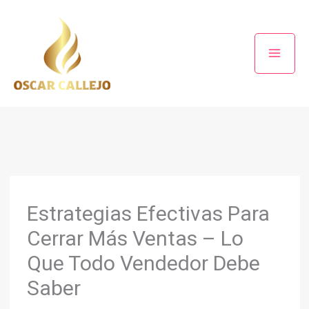
Ir
al
contenido
Estrategias Efectivas Para
Cerrar Más Ventas – Lo
Que Todo Vendedor Debe
Saber