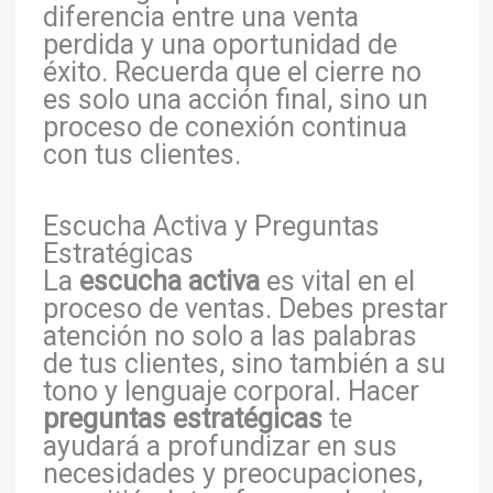
diferencia entre una venta
perdida y una oportunidad de
éxito. Recuerda que el cierre no
es solo una acción final, sino un
proceso de conexión continua
con tus clientes.
Escucha Activa y Preguntas
Estratégicas
La
escucha activa
es vital en el
proceso de ventas. Debes prestar
atención no solo a las palabras
de tus clientes, sino también a su
tono y lenguaje corporal. Hacer
preguntas estratégicas
te
ayudará a profundizar en sus
necesidades y preocupaciones,