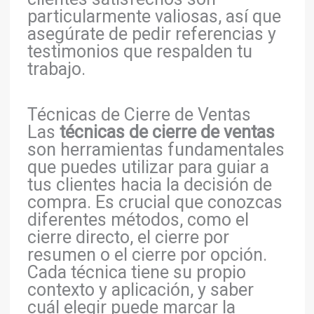
particularmente valiosas, así que
asegúrate de pedir referencias y
testimonios que respalden tu
trabajo.
Técnicas de Cierre de Ventas
Las
técnicas de cierre de ventas
son herramientas fundamentales
que puedes utilizar para guiar a
tus clientes hacia la decisión de
compra. Es crucial que conozcas
diferentes métodos, como el
cierre directo, el cierre por
resumen o el cierre por opción.
Cada técnica tiene su propio
contexto y aplicación, y saber
cuál elegir puede marcar la