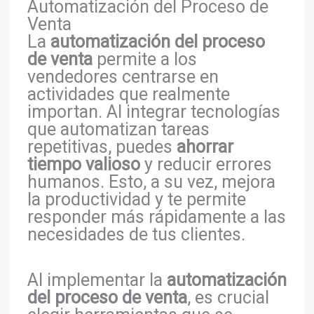
Automatización del Proceso de
Venta
La
automatización del proceso
de venta
permite a los
vendedores centrarse en
actividades que realmente
importan. Al integrar tecnologías
que automatizan tareas
repetitivas, puedes
ahorrar
tiempo valioso
y reducir errores
humanos. Esto, a su vez, mejora
la productividad y te permite
responder más rápidamente a las
necesidades de tus clientes.
Al implementar la
automatización
del proceso de venta
, es crucial