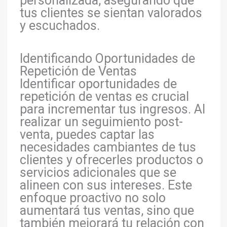
personalizada, asegurando que
tus clientes se sientan valorados
y escuchados.
Identificando Oportunidades de
Repetición de Ventas
Identificar oportunidades de
repetición de ventas es crucial
para incrementar tus ingresos. Al
realizar un seguimiento post-
venta, puedes captar las
necesidades cambiantes de tus
clientes y ofrecerles productos o
servicios adicionales que se
alineen con sus intereses. Este
enfoque proactivo no solo
aumentará tus ventas, sino que
también mejorará tu relación con