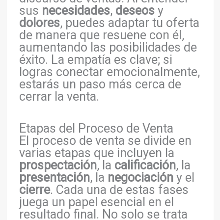
sus
necesidades
,
deseos
y
dolores
, puedes adaptar tu oferta
de manera que resuene con él,
aumentando las posibilidades de
éxito. La empatía es clave; si
logras conectar emocionalmente,
estarás un paso más cerca de
cerrar la venta.
Etapas del Proceso de Venta
El proceso de venta se divide en
varias etapas que incluyen la
prospectación
, la
calificación
, la
presentación
, la
negociación
y el
cierre
. Cada una de estas fases
juega un papel esencial en el
resultado final. No solo se trata