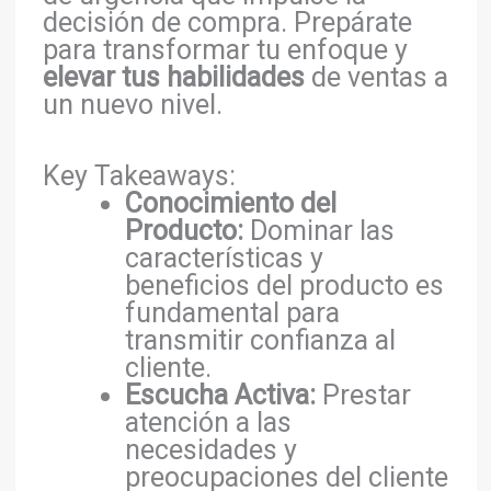
decisión de compra. Prepárate
para transformar tu enfoque y
elevar tus habilidades
de ventas a
un nuevo nivel.
Key Takeaways:
Conocimiento del
Producto:
Dominar las
características y
beneficios del producto es
fundamental para
transmitir confianza al
cliente.
Escucha Activa:
Prestar
atención a las
necesidades y
preocupaciones del cliente