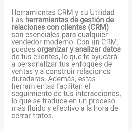
Herramientas CRM y su Utilidad
Las
herramientas de gestión de
relaciones con clientes (CRM)
son esenciales para cualquier
vendedor moderno. Con un CRM,
puedes
organizar y analizar datos
de tus clientes, lo que te ayudará
a personalizar tus enfoques de
ventas y a construir relaciones
duraderas. Además, estas
herramientas facilitan el
seguimiento de tus interacciones,
lo que se traduce en un proceso
más fluido y efectivo a la hora de
cerrar tratos.