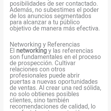
posibilidades de ser contactado.
Además, no subestimes el poder
de los anuncios segmentados
para alcanzar a tu público
objetivo de manera más efectiva.
Networking y Referencias
El
networking
y las referencias
son fundamentales en el proceso
de prospección. Cultivar
relaciones con otros
profesionales puede abrir
puertas a nuevas oportunidades
de ventas. Al crear una red sólida,
no solo obtienes posibles
clientes, sino también
recomendaciones de calidad, lo