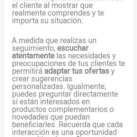
el cliente al mostrar que
realmente comprendes y te
importa su situación.
A medida que realizas un
seguimiento,
escuchar
atentamente
las necesidades y
preocupaciones de tus clientes te
permitirá
adaptar tus ofertas
y
crear sugerencias
personalizadas. Igualmente,
puedes preguntar directamente
si están interesados en
productos complementarios o
novedades que puedan
beneficiarles. Recuerda que cada
interacción es una oportunidad