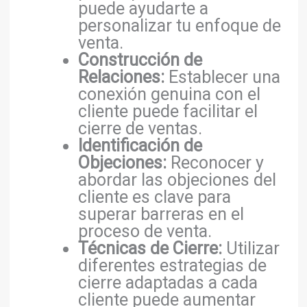
puede ayudarte a
personalizar tu enfoque de
venta.
Construcción de
Relaciones:
Establecer una
conexión genuina con el
cliente puede facilitar el
cierre de ventas.
Identificación de
Objeciones:
Reconocer y
abordar las objeciones del
cliente es clave para
superar barreras en el
proceso de venta.
Técnicas de Cierre:
Utilizar
diferentes estrategias de
cierre adaptadas a cada
cliente puede aumentar