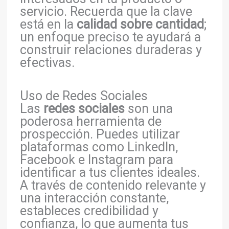
servicio. Recuerda que la clave
está en la
calidad sobre cantidad
;
un enfoque preciso te ayudará a
construir relaciones duraderas y
efectivas.
Uso de Redes Sociales
Las
redes sociales
son una
poderosa herramienta de
prospección. Puedes utilizar
plataformas como LinkedIn,
Facebook e Instagram para
identificar a tus clientes ideales.
A través de contenido relevante y
una interacción constante,
estableces credibilidad y
confianza, lo que aumenta tus