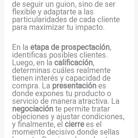
de seguir un guion, sino de ser
flexible y adaptarte a las
particularidades de cada cliente
para maximizar tu impacto.
En la
etapa de prospectación
,
identificas posibles clientes.
Luego, en la
calificación
,
determinas cuáles realmente
tienen interés y capacidad de
compra. La
presentación
es
donde expones tu producto o
servicio de manera atractiva. La
negociación
te permite tratar
objeciones y ajustar condiciones,
y finalmente, el
cierre
es el
momento decisivo donde sellas