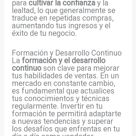
para
cultivar la confianza
y la
lealtad, lo que generalmente se
traduce en repetidas compras,
aumentando tus ingresos y el
éxito de tu negocio.
Formación y Desarrollo Continuo
La
formación y el desarrollo
continuo
son clave para mejorar
tus habilidades de ventas. En un
mercado en constante cambio,
es fundamental que actualices
tus conocimientos y técnicas
regularmente. Invertir en tu
formación te permitirá adaptarte
a nuevas tendencias y superar
los desafíos que enfrentas en tu