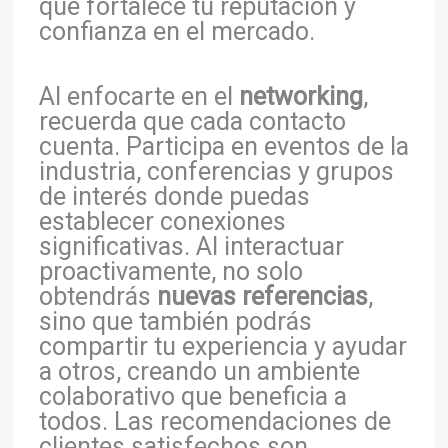
que fortalece tu reputación y
confianza en el mercado.
Al enfocarte en el
networking
,
recuerda que cada contacto
cuenta. Participa en eventos de la
industria, conferencias y grupos
de interés donde puedas
establecer conexiones
significativas. Al interactuar
proactivamente, no solo
obtendrás
nuevas referencias
,
sino que también podrás
compartir tu experiencia y ayudar
a otros, creando un ambiente
colaborativo que beneficia a
todos. Las recomendaciones de
clientes satisfechos son