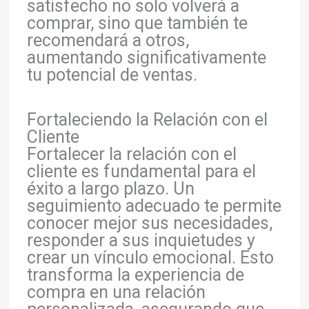
satisfecho no solo volverá a
comprar, sino que también te
recomendará a otros,
aumentando significativamente
tu potencial de ventas.
Fortaleciendo la Relación con el
Cliente
Fortalecer la relación con el
cliente es fundamental para el
éxito a largo plazo. Un
seguimiento adecuado te permite
conocer mejor sus necesidades,
responder a sus inquietudes y
crear un vínculo emocional. Esto
transforma la experiencia de
compra en una relación