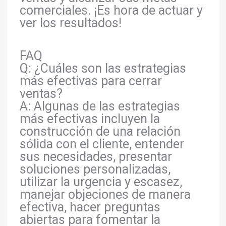
comerciales. ¡Es hora de actuar y
ver los resultados!
FAQ
Q: ¿Cuáles son las estrategias
más efectivas para cerrar
ventas?
A: Algunas de las estrategias
más efectivas incluyen la
construcción de una relación
sólida con el cliente, entender
sus necesidades, presentar
soluciones personalizadas,
utilizar la urgencia y escasez,
manejar objeciones de manera
efectiva, hacer preguntas
abiertas para fomentar la