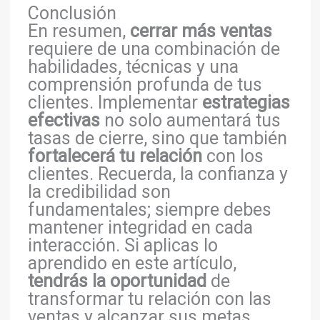
Conclusión
En resumen,
cerrar más ventas
requiere de una combinación de
habilidades, técnicas y una
comprensión profunda de tus
clientes. Implementar
estrategias
efectivas
no solo aumentará tus
tasas de cierre, sino que también
fortalecerá tu relación
con los
clientes. Recuerda, la confianza y
la credibilidad son
fundamentales; siempre debes
mantener integridad en cada
interacción. Si aplicas lo
aprendido en este artículo,
tendrás la oportunidad
de
transformar tu relación con las
ventas y alcanzar sus metas