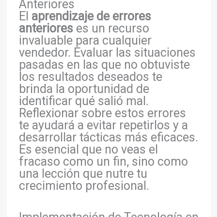
Anteriores
El
aprendizaje de errores
anteriores
es un recurso
invaluable para cualquier
vendedor. Evaluar las situaciones
pasadas en las que no obtuviste
los resultados deseados te
brinda la oportunidad de
identificar qué salió mal.
Reflexionar sobre estos errores
te ayudará a evitar repetirlos y a
desarrollar tácticas más eficaces.
Es esencial que no veas el
fracaso como un fin, sino como
una lección que nutre tu
crecimiento profesional.